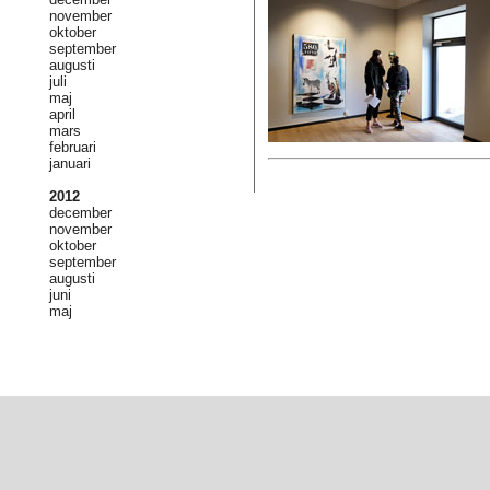
november
oktober
september
augusti
juli
maj
april
mars
februari
januari
2012
december
november
oktober
september
augusti
juni
maj