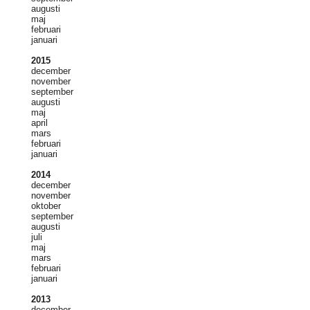
augusti
maj
februari
januari
2015
december
november
september
augusti
maj
april
mars
februari
januari
2014
december
november
oktober
september
augusti
juli
maj
mars
februari
januari
2013
december