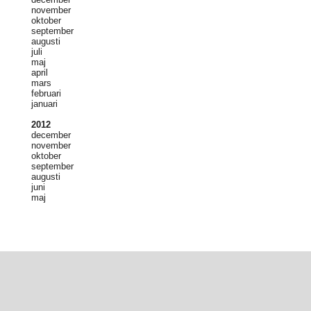
november
oktober
september
augusti
juli
maj
april
mars
februari
januari
2012
december
november
oktober
september
augusti
juni
maj