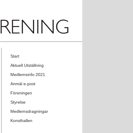
Start
Aktuell Utställning
Medlemsinfo 2021
Anmäl e-post
Föreningen
Styrelse
Medlemsdragningar
Konsthallen