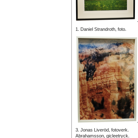
1. Daniel Strandroth, fot
3. Jonas Liveröd, fotov
Abrahamsson, gicleetryck.