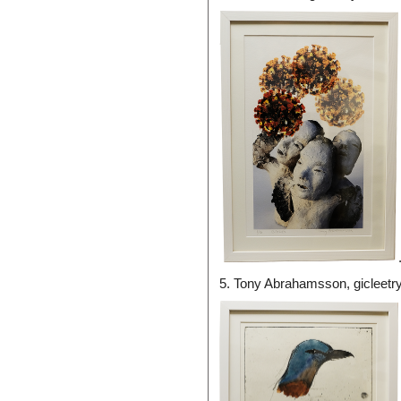
5. Tony Abrahamsson, gicleet