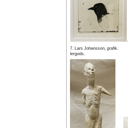
7. Lars Johansson, grafik
lergods.