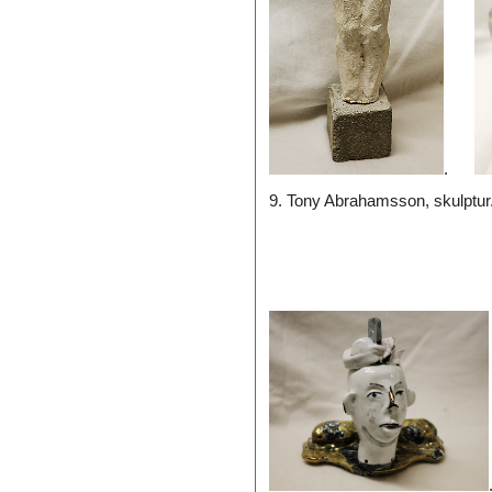
.
9. Tony Abrahamsson, skulptur