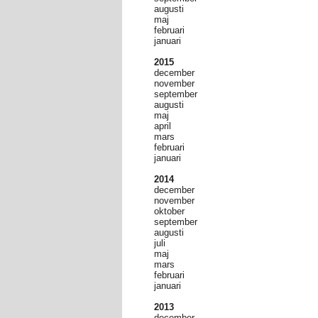
augusti
maj
februari
januari
2015
december
november
september
augusti
maj
april
mars
februari
januari
2014
december
november
oktober
september
augusti
juli
maj
mars
februari
januari
2013
december