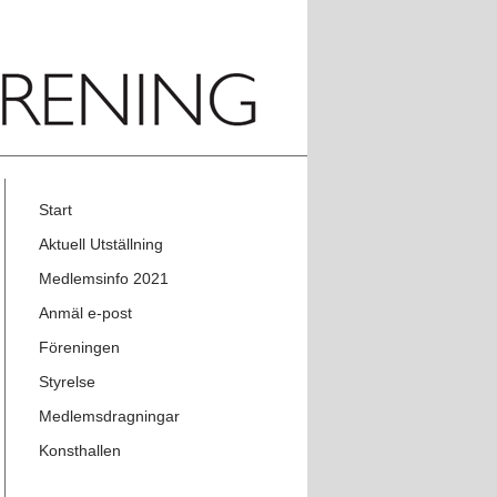
Start
Aktuell Utställning
Medlemsinfo 2021
Anmäl e-post
Föreningen
Styrelse
Medlemsdragningar
Konsthallen