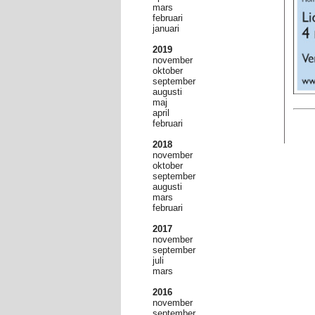
mars
februari
januari
2019
november
oktober
september
augusti
maj
april
februari
2018
november
oktober
september
augusti
mars
februari
2017
november
september
juli
mars
2016
november
september