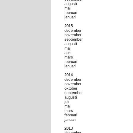
augusti
maj
februari
januari
2015
december
november
september
augusti
maj
april
mars
februari
januari
2014
december
november
oktober
september
augusti
juli
maj
mars
februari
januari
2013
december