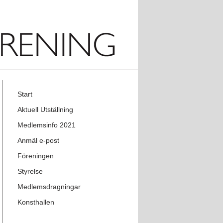
Start
Aktuell Utställning
Medlemsinfo 2021
Anmäl e-post
Föreningen
Styrelse
Medlemsdragningar
Konsthallen