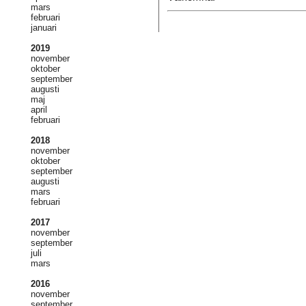
mars
februari
januari
2019
november
oktober
september
augusti
maj
april
februari
2018
november
oktober
september
augusti
mars
februari
2017
november
september
juli
mars
2016
november
september