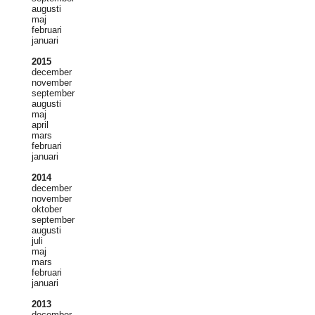
augusti
maj
februari
januari
2015
december
november
september
augusti
maj
april
mars
februari
januari
2014
december
november
oktober
september
augusti
juli
maj
mars
februari
januari
2013
december