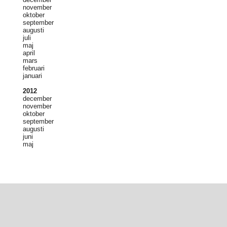
november
oktober
september
augusti
juli
maj
april
mars
februari
januari
2012
december
november
oktober
september
augusti
juni
maj